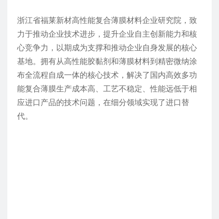
浙江省福莱新材高性能复合薄膜材料企业研究院，致
力于推动企业技术进步，提升企业自主创新能力和核
心竞争力，以期成为支撑和推动企业自身发展的核心
基地。拥有从高性能胶黏剂和薄膜材料到精密微纳涂
布全流程自成一体的核心技术，解决了国内高效多功
能复合薄膜生产成本高、工艺不稳定、性能远低于相
应进口产品的技术问题，在细分领域实现了进口替
代。