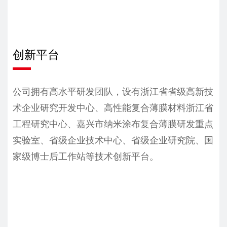
创新平台
公司拥有高水平研发团队，设有浙江省省级高新技
术企业研究开发中心、高性能复合薄膜材料浙江省
工程研究中心、嘉兴市纳米涂布复合薄膜研发重点
实验室、省级企业技术中心、省级企业研究院、国
家级博士后工作站等技术创新平台。