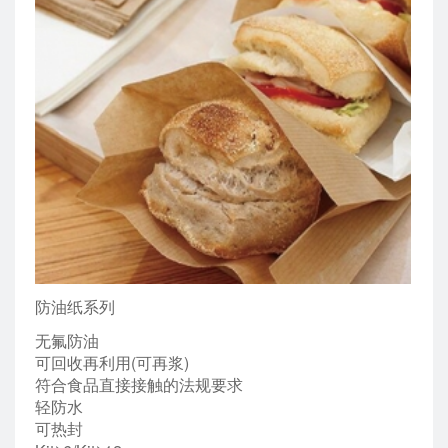
防油纸系列
无氟防油
可回收再利用(可再浆)
符合食品直接接触的法规要求
轻防水
可热封