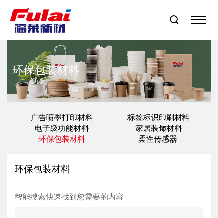

环保包装材料
广告喷墨打印材料
标签标识印刷材料
电子级功能材料
家居装饰材料
环保包装材料
柔性传感器
环保包装材料
智能搜索快速找到您需要的内容