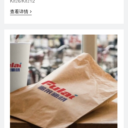
Kit≥6/Kit≥12
查看详情