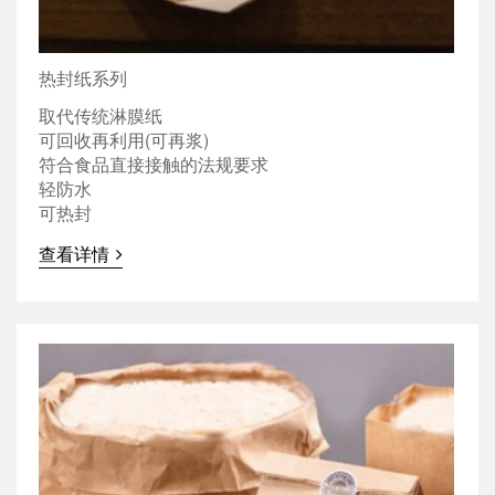
热封纸系列
取代传统淋膜纸
可回收再利用(可再浆)
符合食品直接接触的法规要求
轻防水
可热封
查看详情