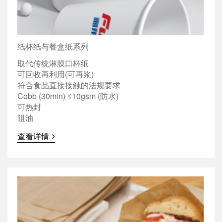
纸杯纸与餐盒纸系列
取代传统淋膜口杯纸
可回收再利用(可再浆)
符合食品直接接触的法规要求
Cobb (30min) ≤10gsm (防水)
可热封
阻油
查看详情