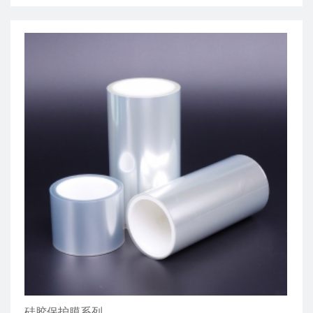
硅胶保护膜系列