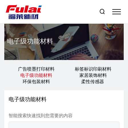

电子级功能材料
广告喷墨打印材料
标签标识印刷材料
电子级功能材料
家居装饰材料
环保包装材料
柔性传感器
电子级功能材料
智能搜索快速找到您需要的内容