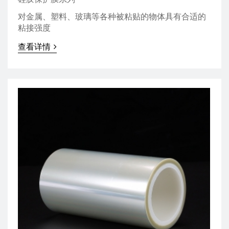
对金属、塑料、玻璃等各种被粘贴的物体具有合适的
粘接强度
查看详情