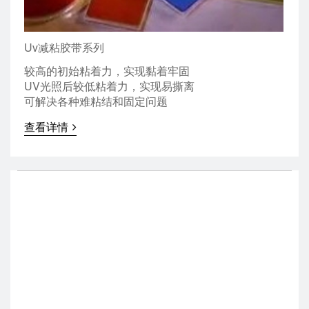
Uv减粘胶带系列
较高的初始粘着力，实现黏着牢固
UV光照后较低粘着力，实现易撕离
可解决各种难粘结和固定问题
查看详情