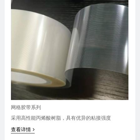
网格胶带系列
采用高性能丙烯酸树脂，具有优异的粘接强度
查看详情