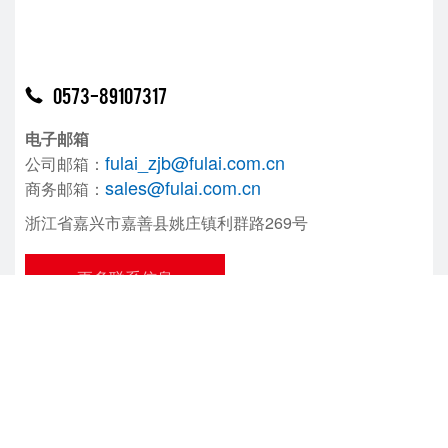
0573-89107317

电子邮箱
fulai_zjb@fulai.com.cn
公司邮箱：
sales@fulai.com.cn
商务邮箱：
浙江省嘉兴市嘉善县姚庄镇利群路269号
更多联系信息