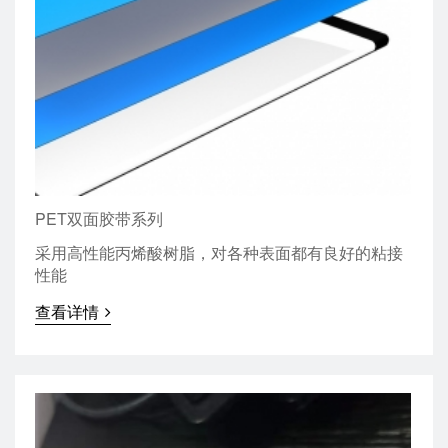
PET双面胶带系列
采用高性能丙烯酸树脂，对各种表面都有良好的粘接
性能
查看详情