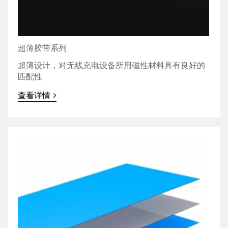
超薄胶带系列
超薄设计，对无线充电设备所用磁性材料具有良好的
匹配性
查看详情