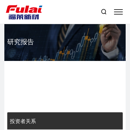

研究报告
投资者关系