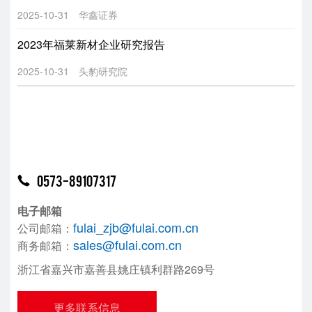
2025-10-31
华鑫证券
2023年福莱新材企业研究报告
2025-10-31
头豹研究院
0573-89107317

电子邮箱
fulai_zjb@fulai.com.cn
公司邮箱：
sales@fulai.com.cn
商务邮箱：
浙江省嘉兴市嘉善县姚庄镇利群路269号
更多联系信息