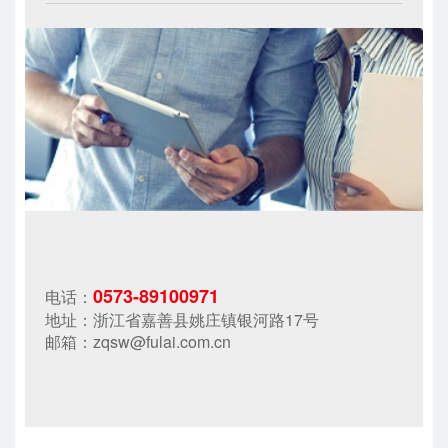
0573-89100971
电话：
地址：浙江省嘉善县姚庄镇银河路17号
邮箱：zqsw@fulai.com.cn